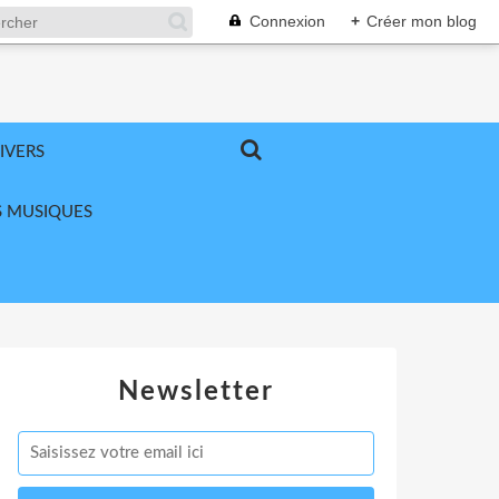
Connexion
+
Créer mon blog
IVERS
 MUSIQUES
Newsletter