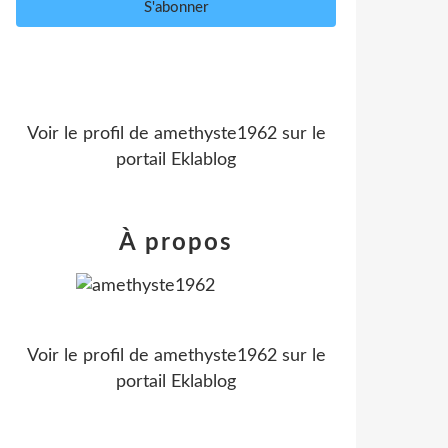
Voir le profil de
amethyste1962
sur le
portail Eklablog
À propos
Voir le profil de
amethyste1962
sur le
portail Eklablog