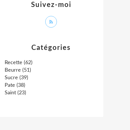
Suivez-moi
Catégories
Recette
(62)
Beurre
(51)
Sucre
(39)
Pate
(38)
Saint
(23)