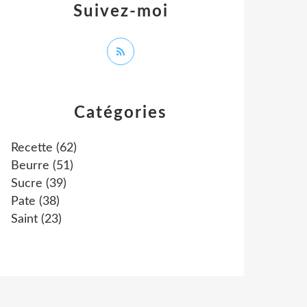
Suivez-moi
Catégories
Recette
(62)
Beurre
(51)
Sucre
(39)
Pate
(38)
Saint
(23)