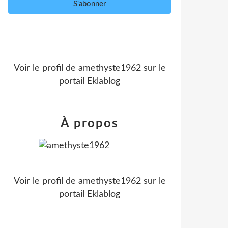
Voir le profil de
amethyste1962
sur le
portail Eklablog
À propos
Voir le profil de
amethyste1962
sur le
portail Eklablog