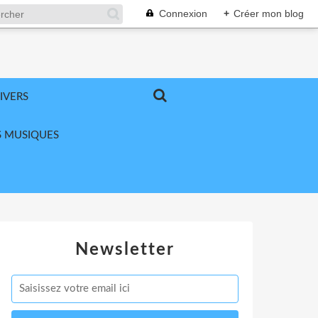
Connexion
+
Créer mon blog
IVERS
 MUSIQUES
Newsletter