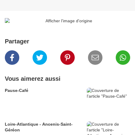
Partager
Vous aimerez aussi
Pause-Café
Loire-Atlantique - Ancenis-Saint-
Géréon