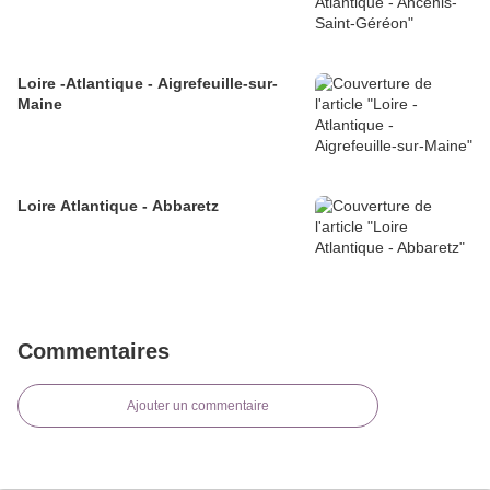
Loire -Atlantique - Aigrefeuille-sur-
Maine
Loire Atlantique - Abbaretz
Commentaires
Ajouter un commentaire