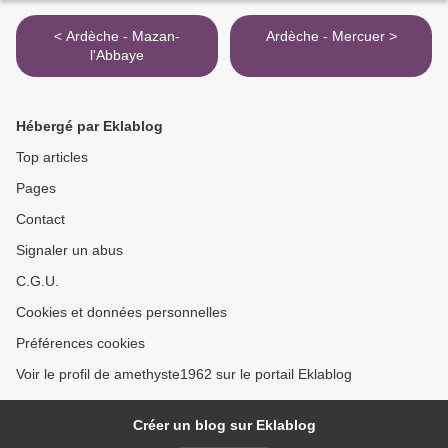
< Ardèche - Mazan-
Ardèche - Mercuer >
l'Abbaye
Hébergé par Eklablog
Top articles
Pages
Contact
Signaler un abus
C.G.U.
Cookies et données personnelles
Préférences cookies
Voir le profil de amethyste1962 sur le portail Eklablog
Créer un blog sur Eklablog