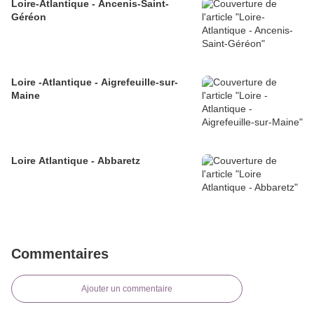
Loire-Atlantique - Ancenis-Saint-
Géréon
Loire -Atlantique - Aigrefeuille-sur-
Maine
Loire Atlantique - Abbaretz
Commentaires
Ajouter un commentaire