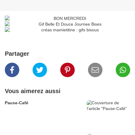
Partager
Vous aimerez aussi
Pause-Café