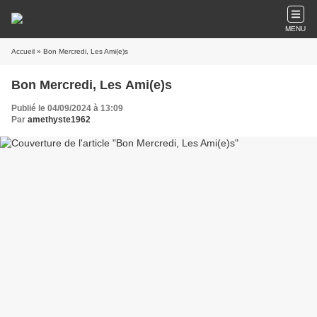
MENU
Accueil
» Bon Mercredi, Les Ami(e)s
Bon Mercredi, Les Ami(e)s
Publié le 04/09/2024 à 13:09
Par
amethyste1962