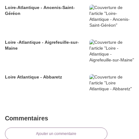
Loire-Atlantique - Ancenis-Saint-
Géréon
Loire -Atlantique - Aigrefeuille-sur-
Maine
Loire Atlantique - Abbaretz
Commentaires
Ajouter un commentaire