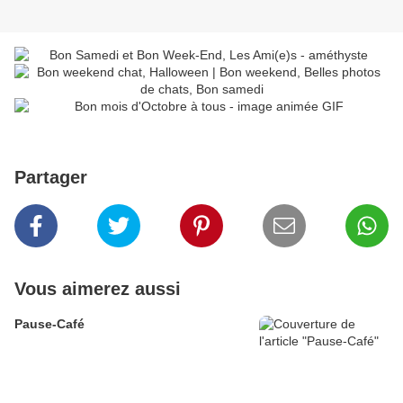
Partager
Vous aimerez aussi
Pause-Café