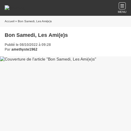
MENU
Accueil
» Bon Samedi, Les Ami(e)s
Bon Samedi, Les Ami(e)s
Publié le 08/10/2022 à 09:28
Par
amethyste1962