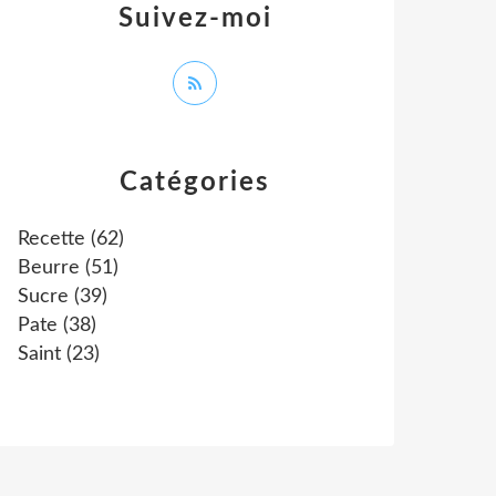
Suivez-moi
Catégories
Recette
(62)
Beurre
(51)
Sucre
(39)
Pate
(38)
Saint
(23)