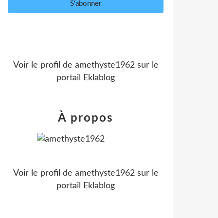
Voir le profil de
amethyste1962
sur le
portail Eklablog
À propos
Voir le profil de
amethyste1962
sur le
portail Eklablog