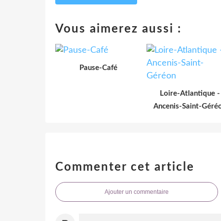
Vous aimerez aussi :
Pause-Café
Loire-Atlantique -
Ancenis-Saint-Géré
Commenter cet article
Ajouter un commentaire