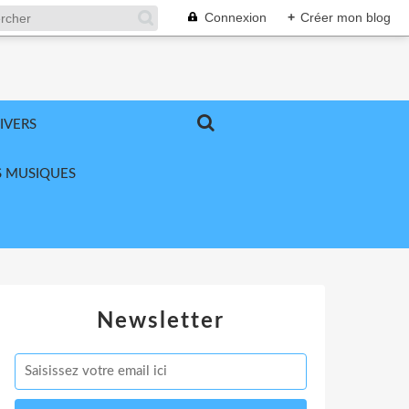
Connexion
+
Créer mon blog
IVERS
 MUSIQUES
Newsletter