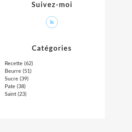
Suivez-moi
Catégories
Recette
(62)
Beurre
(51)
Sucre
(39)
Pate
(38)
Saint
(23)