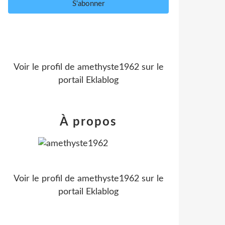
Voir le profil de
amethyste1962
sur le
portail Eklablog
À propos
Voir le profil de
amethyste1962
sur le
portail Eklablog