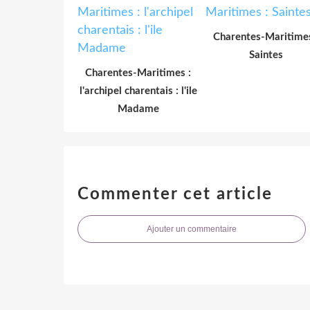
Charentes-Maritimes
Saintes
Charentes-Maritimes :
l'archipel charentais : l'ile
Madame
Commenter cet article
Ajouter un commentaire