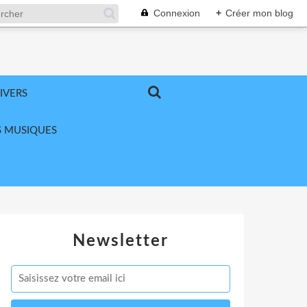
Connexion
+
Créer mon blog
IVERS
 MUSIQUES
Newsletter