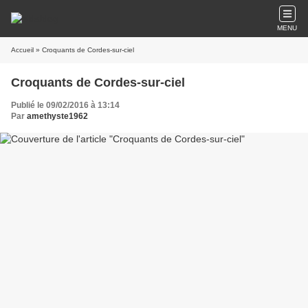
MENU
Accueil
» Croquants de Cordes-sur-ciel
Croquants de Cordes-sur-ciel
Publié le 09/02/2016 à 13:14
Par
amethyste1962