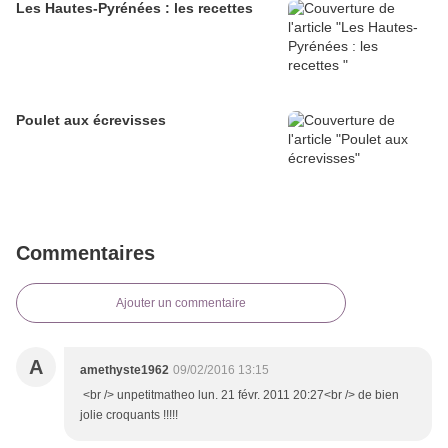
Les Hautes-Pyrénées : les recettes
Poulet aux écrevisses
Commentaires
Ajouter un commentaire
A
amethyste1962
09/02/2016 13:15
<br /> unpetitmatheo lun. 21 févr. 2011 20:27<br /> de bien
jolie croquants !!!!!