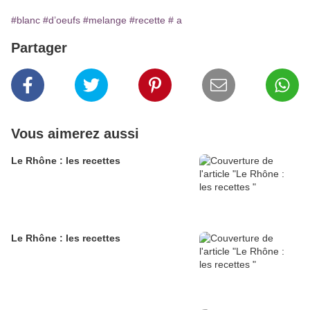
#blanc
#d’oeufs
#melange
#recette
# a
Partager
Vous aimerez aussi
Le Rhône : les recettes
Le Rhône : les recettes