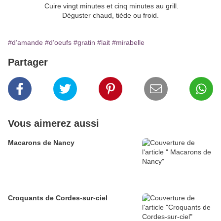
Cuire vingt minutes et cinq minutes au grill.
Déguster chaud, tiède ou froid.
#d’amande
#d’oeufs
#gratin
#lait
#mirabelle
Partager
Vous aimerez aussi
Macarons de Nancy
Croquants de Cordes-sur-ciel