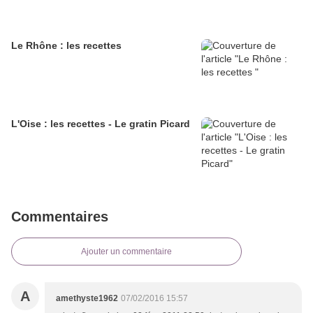
Le Rhône : les recettes
L'Oise : les recettes - Le gratin Picard
Commentaires
Ajouter un commentaire
A
amethyste1962
07/02/2016 15:57