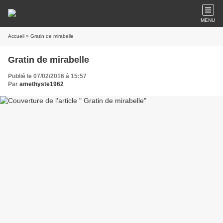
MENU
Accueil
» Gratin de mirabelle
Gratin de mirabelle
Publié le 07/02/2016 à 15:57
Par
amethyste1962