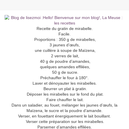
Recette du gratin de mirabelle.
Facile.
Proportions : 350 g de mirabelles,
3 jaunes d’œufs,
une cuillère à soupe de Maïzena,
2 verres de lait,
40 g de poudre d’amandes,
quelques amandes effilées,
50 g de sucre.
Préchauffer le four à 180°.
Laver et dénoyauter les mirabelles.
Beurrer un plat à gratin.
Déposer les mirabelles sur le fond du plat.
Faire chauffer le lait.
Dans un saladier, au fouet, mélanger les jaunes d’œufs, la
Maïzena, le sucre et la poudre d’amande.
Verser, en fouettant énergiquement le lait bouillant.
Verser cette préparation sur les mirabelles.
Parsemer d’amandes effilées.