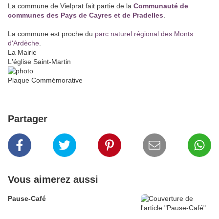
La commune de Vielprat fait partie de la
Communauté de
communes des Pays de Cayres et de Pradelles
.
La commune est proche du
parc naturel régional des Monts
d'Ardèche
.
La Mairie
L'église Saint-Martin
Plaque Commémorative
Partager
Vous aimerez aussi
Pause-Café