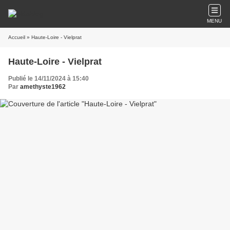
MENU
Accueil
» Haute-Loire - Vielprat
Haute-Loire - Vielprat
Publié le 14/11/2024 à 15:40
Par
amethyste1962