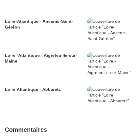
Loire-Atlantique - Ancenis-Saint-
Géréon
Loire -Atlantique - Aigrefeuille-sur-
Maine
Loire Atlantique - Abbaretz
Commentaires