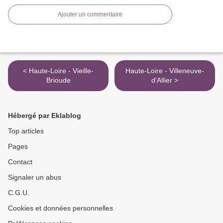
Ajouter un commentaire
< Haute-Loire - Vieille-
Haute-Loire - Villeneuve-
Brioude
d'Allier >
Hébergé par Eklablog
Top articles
Pages
Contact
Signaler un abus
C.G.U.
Cookies et données personnelles