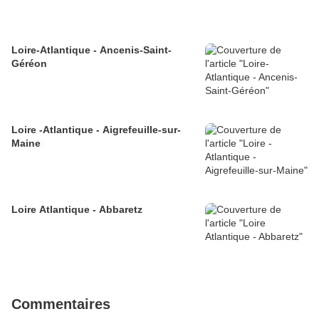
Loire-Atlantique - Ancenis-Saint-
Géréon
Loire -Atlantique - Aigrefeuille-sur-
Maine
Loire Atlantique - Abbaretz
Commentaires