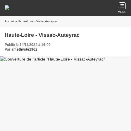
MENU
Accueil
» Haute-Loire - Vissac-Auteyrac
Haute-Loire - Vissac-Auteyrac
Publié le 14/11/2024 à 16:09
Par
amethyste1962