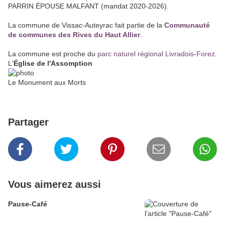
PARRIN ÉPOUSE MALFANT (mandat 2020-2026).
La commune de Vissac-Auteyrac fait partie de la
Communauté
de communes des Rives du Haut Allier
.
La commune est proche du
parc naturel régional Livradois-Forez
.
L'
Église de l'Assomption
Le Monument aux Morts
Partager
Vous aimerez aussi
Pause-Café