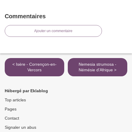
Commentaires
Ajouter un commentaire
< Isère - Corrençon-en-
Nemesia strumosa -
Vercors
Némésie d'Afrique >
Hébergé par Eklablog
Top articles
Pages
Contact
Signaler un abus