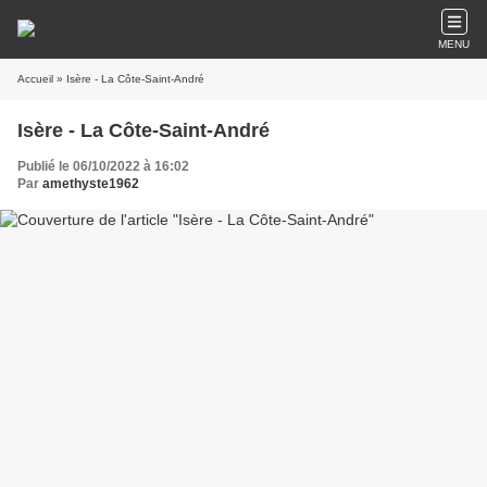
MENU
Accueil
» Isère - La Côte-Saint-André
Isère - La Côte-Saint-André
Publié le 06/10/2022 à 16:02
Par
amethyste1962