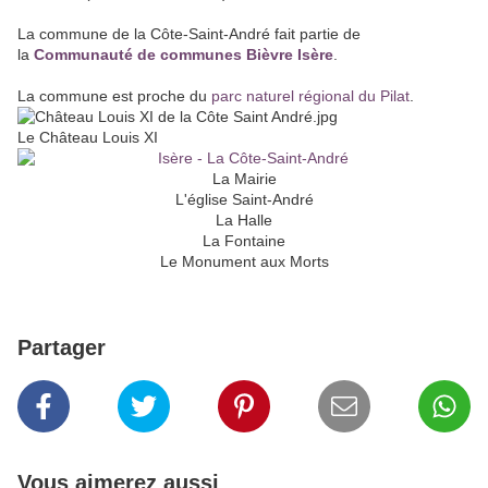
La commune de la Côte-Saint-André fait partie de
la
Communauté de communes Bièvre Isère
.
La commune est proche du
parc naturel régional du Pilat
.
Le Château Louis XI
La Mairie
L'église Saint-André
La Halle
La Fontaine
Le Monument aux Morts
Partager
Vous aimerez aussi