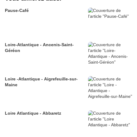
Pause-Café
Loire-Atlantique - Ancenis-Saint-
Géréon
Loire -Atlantique - Aigrefeuille-sur-
Maine
Loire Atlantique - Abbaretz