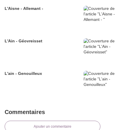
L'Aisne - Allemant -
L'Ain - Géovreisset
L'ain - Genouilleux
Commentaires
Ajouter un commentaire