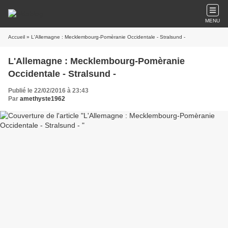
MENU
Accueil
» L'Allemagne : Mecklembourg-Pomèranie Occidentale - Stralsund -
L'Allemagne : Mecklembourg-Pomèranie
Occidentale - Stralsund -
Publié le 22/02/2016 à 23:43
Par
amethyste1962