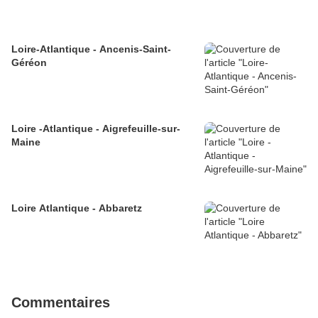
Loire-Atlantique - Ancenis-Saint-
Géréon
Loire -Atlantique - Aigrefeuille-sur-
Maine
Loire Atlantique - Abbaretz
Commentaires