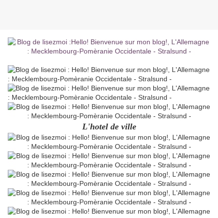
L'hotel de ville