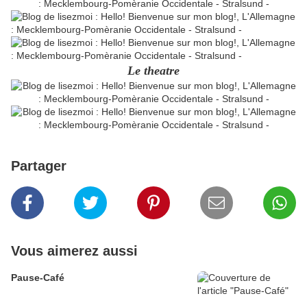
Le theatre
Partager
Vous aimerez aussi
Pause-Café