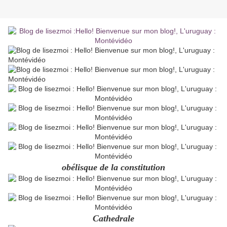
obélisque de la constitution
Cathedrale