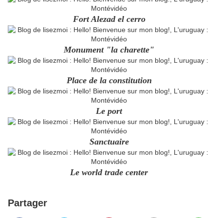
Fort Alezad el cerro
Monument "la charette"
Place de la constitution
Le port
Sanctuaire
Le world trade center
Partager