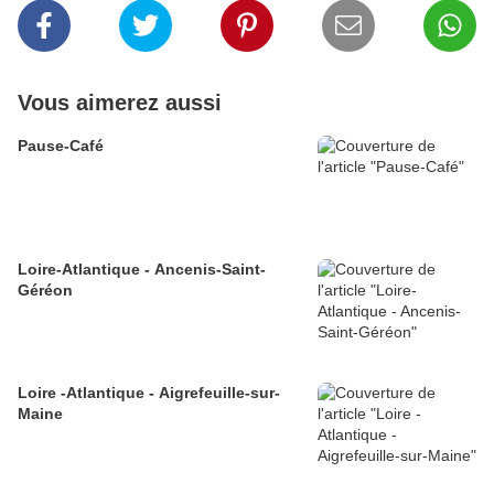
Vous aimerez aussi
Pause-Café
Loire-Atlantique - Ancenis-Saint-
Géréon
Loire -Atlantique - Aigrefeuille-sur-
Maine