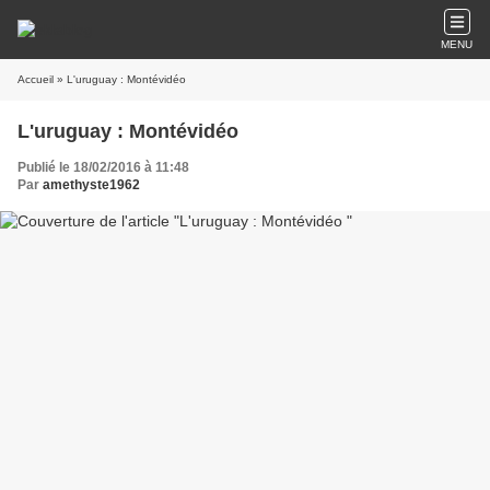
MENU
Accueil
» L'uruguay : Montévidéo
L'uruguay : Montévidéo
Publié le 18/02/2016 à 11:48
Par
amethyste1962