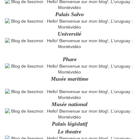
Palais Salvo
Université
Phare
Musée maritime
Musée national
Palais législatif
Le theatre