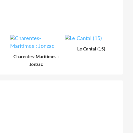
Le Cantal (15)
Charentes-Maritimes :
Jonzac