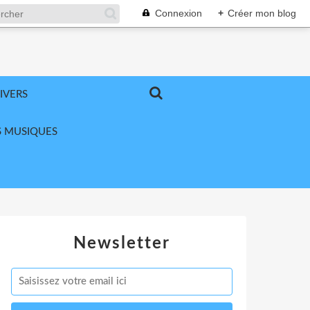
Connexion
+
Créer mon blog
IVERS
 MUSIQUES
Newsletter