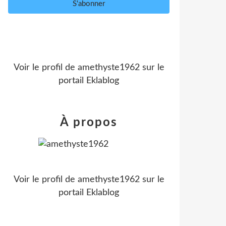
Voir le profil de
amethyste1962
sur le
portail Eklablog
À propos
Voir le profil de
amethyste1962
sur le
portail Eklablog