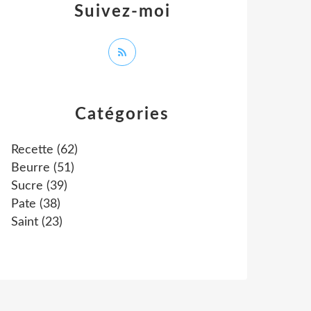
Suivez-moi
Catégories
Recette
(62)
Beurre
(51)
Sucre
(39)
Pate
(38)
Saint
(23)