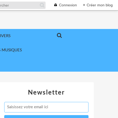
Connexion
+
Créer mon blog
IVERS
 MUSIQUES
Newsletter