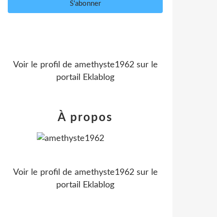
Voir le profil de
amethyste1962
sur le
portail Eklablog
À propos
Voir le profil de
amethyste1962
sur le
portail Eklablog