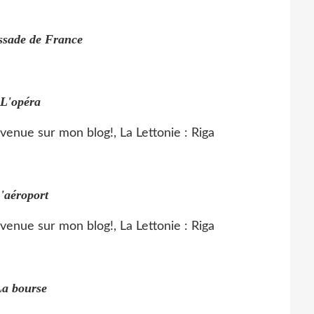
sade de France
L'opéra
'aéroport
a bourse