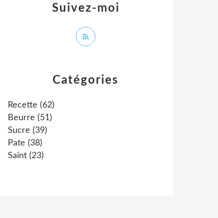
Suivez-moi
Catégories
Recette
(62)
Beurre
(51)
Sucre
(39)
Pate
(38)
Saint
(23)