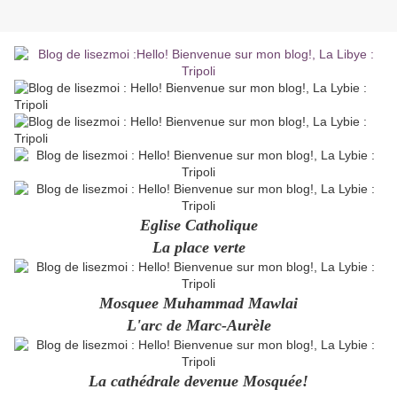
Eglise Catholique
La place verte
Mosquee Muhammad Mawlai
L'arc de Marc-Aurèle
La cathédrale devenue Mosquée!