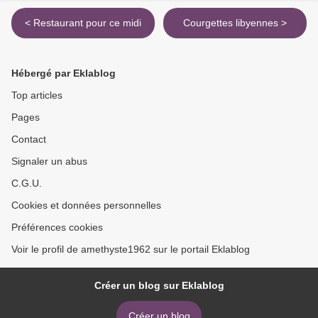
< Restaurant pour ce midi
Courgettes libyennes >
Hébergé par Eklablog
Top articles
Pages
Contact
Signaler un abus
C.G.U.
Cookies et données personnelles
Préférences cookies
Voir le profil de amethyste1962 sur le portail Eklablog
Créer un blog sur Eklablog
Créer un blog