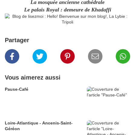
La mosquée ancienne cathédrale
Le palais Royal : demeure de Khadaffi
Partager
Vous aimerez aussi
Pause-Café
Loire-Atlantique - Ancenis-Saint-
Géréon