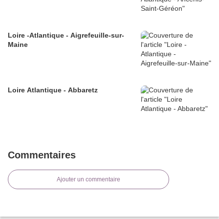
Loire -Atlantique - Aigrefeuille-sur-
Maine
Loire Atlantique - Abbaretz
Commentaires
Ajouter un commentaire