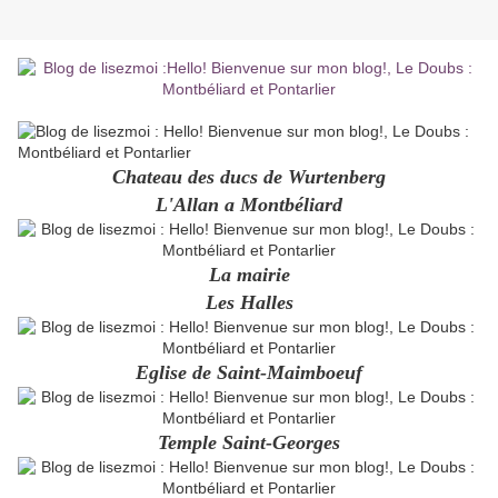
Chateau des ducs de Wurtenberg
L'Allan a Montbéliard
La mairie
Les Halles
Eglise de Saint-Maimboeuf
Temple Saint-Georges