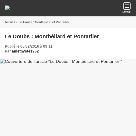
MENU
Accueil
» Le Doubs : Montbéliard et Pontarlier
Le Doubs : Montbéliard et Pontarlier
Publié le 05/02/2016 à 09:11
Par
amethyste1962