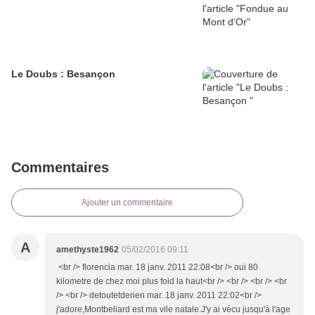
Le Doubs : Besançon
Commentaires
Ajouter un commentaire
A
amethyste1962
05/02/2016 09:11
<br /> florencia mar. 18 janv. 2011 22:08<br /> oui 80
kilometre de chez moi plus foid la haut<br /> <br /> <br /> <br
/> <br /> detoutetderien mar. 18 janv. 2011 22:02<br />
j'adore,Montbeliard est ma vile natale.J'y ai vécu jusqu'à l'age