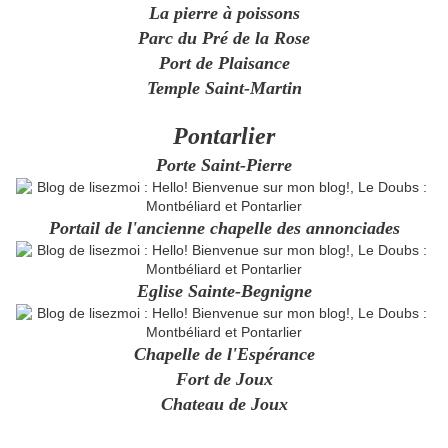
La pierre à poissons
Parc du Pré de la Rose
Port de Plaisance
Temple Saint-Martin
Pontarlier
Porte Saint-Pierre
Portail de l'ancienne chapelle des annonciades
Eglise Sainte-Begnigne
Chapelle de l'Espérance
Fort de Joux
Chateau de Joux