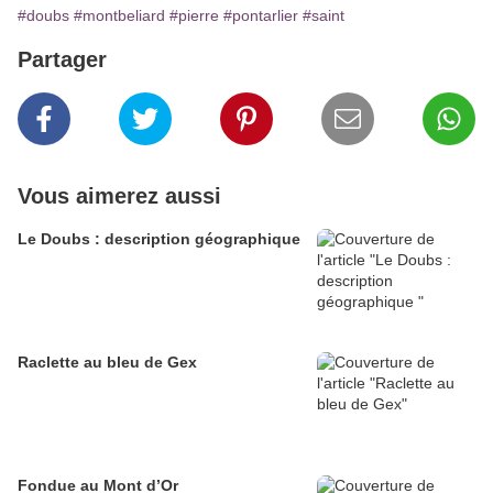
#doubs
#montbeliard
#pierre
#pontarlier
#saint
Partager
Vous aimerez aussi
Le Doubs : description géographique
Raclette au bleu de Gex
Fondue au Mont d’Or