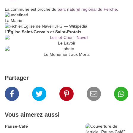
La commune est proche du
parc naturel régional du Perche
.
La Mairie
L'
Église Saint-Gervais et Saint-Protais
Le Lavoir
Le Monument aux Morts
Partager
Vous aimerez aussi
Pause-Café