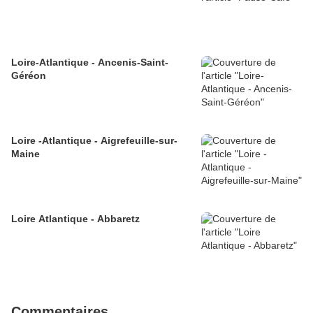
Loire-Atlantique - Ancenis-Saint-
Géréon
Loire -Atlantique - Aigrefeuille-sur-
Maine
Loire Atlantique - Abbaretz
Commentaires