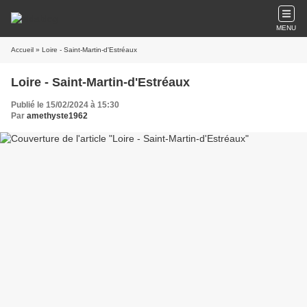
MENU
Accueil
» Loire - Saint-Martin-d'Estréaux
Loire - Saint-Martin-d'Estréaux
Publié le 15/02/2024 à 15:30
Par
amethyste1962