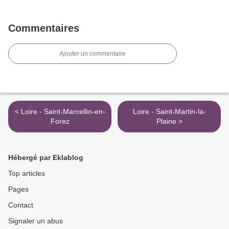
Commentaires
Ajouter un commentaire
< Loire - Saint-Marcellin-en-
Loire - Saint-Martin-la-
Forez
Plaine >
Hébergé par Eklablog
Top articles
Pages
Contact
Signaler un abus