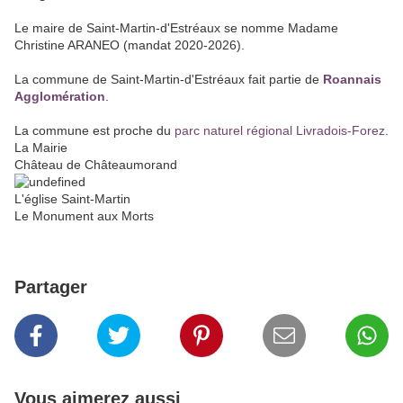
Le maire de Saint-Martin-d'Estréaux se nomme Madame
Christine ARANEO (mandat 2020-2026).
La commune de Saint-Martin-d'Estréaux fait partie de
Roannais
Agglomération
.
La commune est proche du
parc naturel régional Livradois-Forez
.
La Mairie
Château de Châteaumorand
L'église Saint-Martin
Le Monument aux Morts
Partager
Vous aimerez aussi