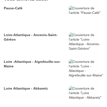
Pause-Café
Loire-Atlantique - Ancenis-Saint-
Géréon
Loire -Atlantique - Aigrefeuille-sur-
Maine
Loire Atlantique - Abbaretz