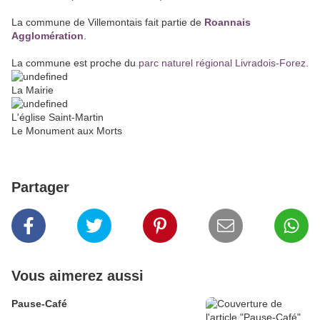
La commune de Villemontais fait partie de
Roannais
Agglomération
.
La commune est proche du
parc naturel régional Livradois-Forez
.
La Mairie
L'église Saint-Martin
Le Monument aux Morts
Partager
Vous aimerez aussi
Pause-Café