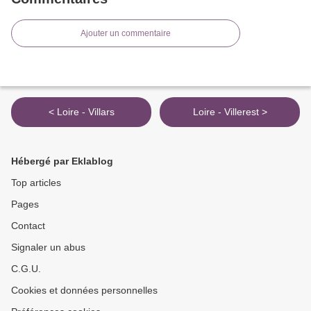
Ajouter un commentaire
< Loire - Villars
Loire - Villerest >
Hébergé par Eklablog
Top articles
Pages
Contact
Signaler un abus
C.G.U.
Cookies et données personnelles