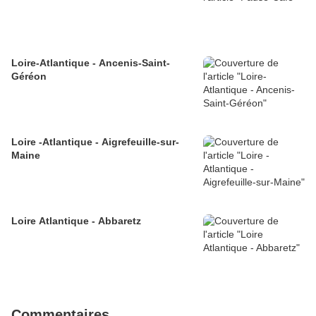
Loire-Atlantique - Ancenis-Saint-
Géréon
Loire -Atlantique - Aigrefeuille-sur-
Maine
Loire Atlantique - Abbaretz
Commentaires