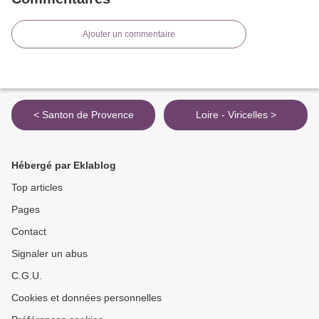
Ajouter un commentaire
< Santon de Provence
Loire - Viricelles >
Hébergé par Eklablog
Top articles
Pages
Contact
Signaler un abus
C.G.U.
Cookies et données personnelles