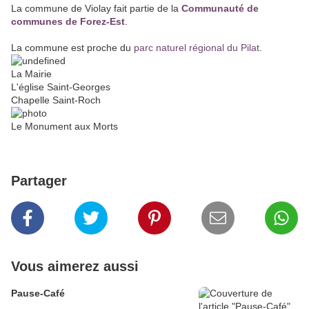
La commune de Violay fait partie de la
Communauté de
communes de Forez-Est
.
La commune est proche du
parc naturel régional du Pilat
.
La Mairie
L'église Saint-Georges
Chapelle Saint-Roch
Le Monument aux Morts
Partager
Vous aimerez aussi
Pause-Café