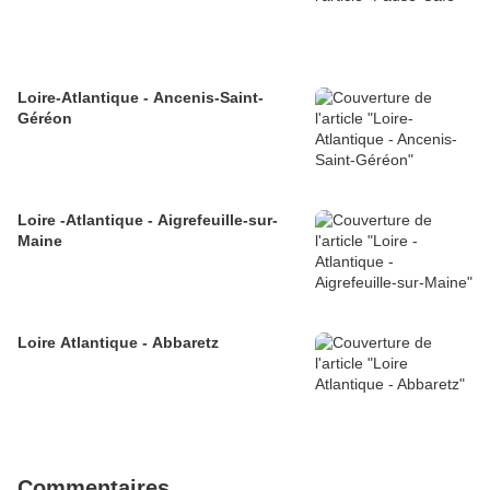
Loire-Atlantique - Ancenis-Saint-
Géréon
Loire -Atlantique - Aigrefeuille-sur-
Maine
Loire Atlantique - Abbaretz
Commentaires