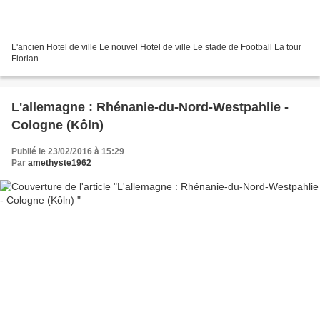
L'ancien Hotel de ville Le nouvel Hotel de ville Le stade de Football La tour
Florian
L'allemagne : Rhénanie-du-Nord-Westpahlie -
Cologne (Kôln)
Publié le 23/02/2016 à 15:29
Par
amethyste1962