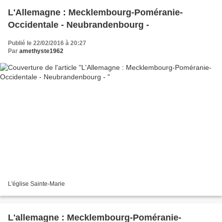
L'Allemagne : Mecklembourg-Poméranie-
Occidentale - Neubrandenbourg -
Publié le 22/02/2016 à 20:27
Par
amethyste1962
L'église Sainte-Marie
L'allemagne : Mecklembourg-Poméranie-