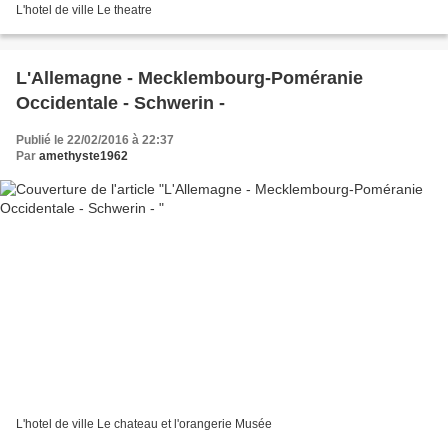
L'hotel de ville Le theatre
L'Allemagne - Mecklembourg-Poméranie
Occidentale - Schwerin -
Publié le 22/02/2016 à 22:37
Par
amethyste1962
L'hotel de ville Le chateau et l'orangerie Musée