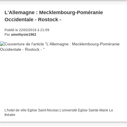
L'Allemagne : Mecklembourg-Poméranie
Occidentale - Rostock -
Publié le 22/02/2016 à 21:09
Par
amethyste1962
L'hotel de ville Eglise Saint-Nicolas L'université Eglise Sainte-Marie Le
théatre