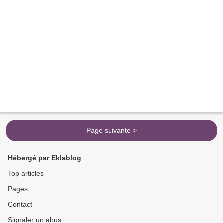
Page suivante >
Hébergé par Eklablog
Top articles
Pages
Contact
Signaler un abus