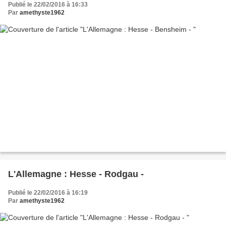
Publié le 22/02/2016 à 16:33
Par
amethyste1962
L'Allemagne : Hesse - Rodgau -
Publié le 22/02/2016 à 16:19
Par
amethyste1962