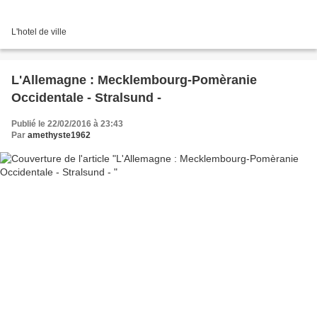
L'hotel de ville
L'Allemagne : Mecklembourg-Pomèranie
Occidentale - Stralsund -
Publié le 22/02/2016 à 23:43
Par
amethyste1962