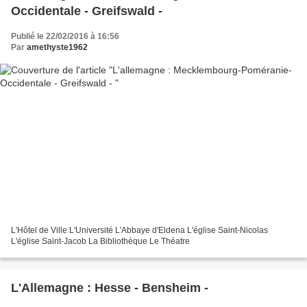
Occidentale - Greifswald -
Publié le 22/02/2016 à 16:56
Par
amethyste1962
L'Hôtel de Ville L'Université L'Abbaye d'Eldena L'église Saint-Nicolas
L'église Saint-Jacob La Bibliothèque Le Théatre
L'Allemagne : Hesse - Bensheim -