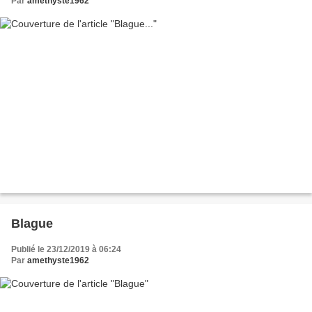
Par
amethyste1962
Blague
Publié le 23/12/2019 à 06:24
Par
amethyste1962