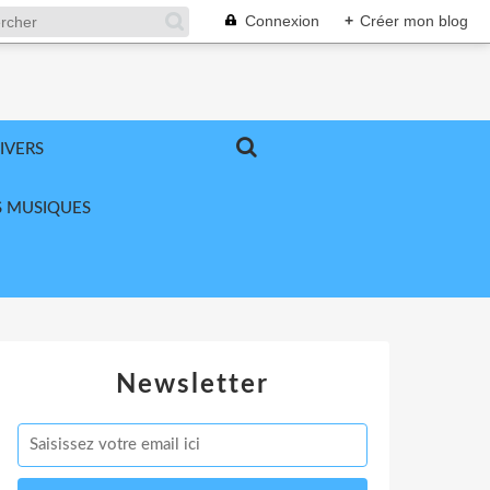
Connexion
+
Créer mon blog
IVERS
 MUSIQUES
Newsletter