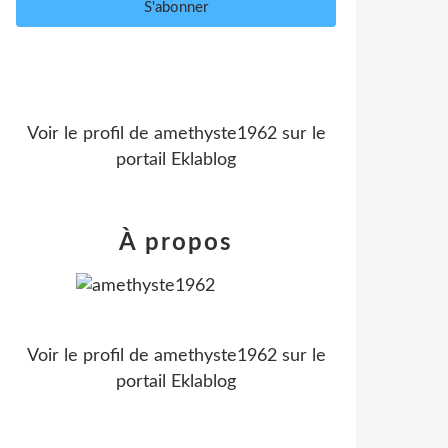
Voir le profil de
amethyste1962
sur le
portail Eklablog
À propos
Voir le profil de
amethyste1962
sur le
portail Eklablog