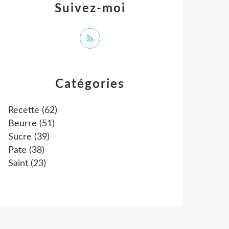
Suivez-moi
Catégories
Recette
(62)
Beurre
(51)
Sucre
(39)
Pate
(38)
Saint
(23)