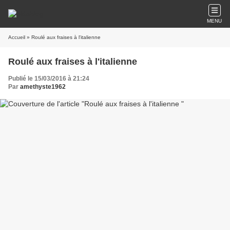
MENU
Accueil
» Roulé aux fraises à l'italienne
Roulé aux fraises à l'italienne
Publié le 15/03/2016 à 21:24
Par
amethyste1962