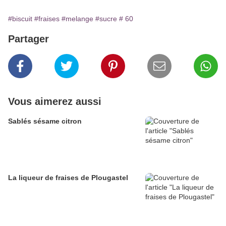
#biscuit
#fraises
#melange
#sucre
# 60
Partager
Vous aimerez aussi
Sablés sésame citron
La liqueur de fraises de Plougastel