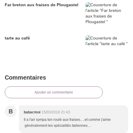
Far breton aux fraises de Plougastel
tarte au café
Commentaires
Ajouter un commentaire
B
babacmoi
15/03/2016 21:43
Il a l'air sympa ton roulé aux fraises.....et comme j'aime
généralement les spécialités italiennes....