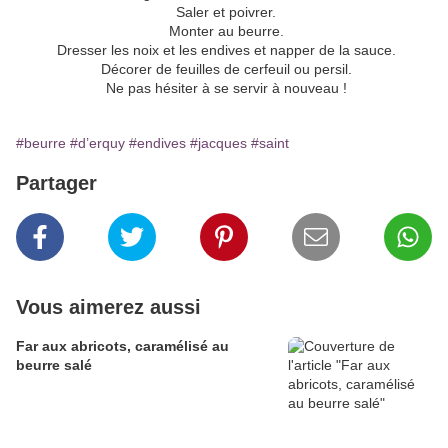
Saler et poivrer.
Monter au beurre.
Dresser les noix et les endives et napper de la sauce.
Décorer de feuilles de cerfeuil ou persil.
Ne pas hésiter à se servir à nouveau !
#beurre
#d’erquy
#endives
#jacques
#saint
Partager
Vous aimerez aussi
Far aux abricots, caramélisé au
beurre salé