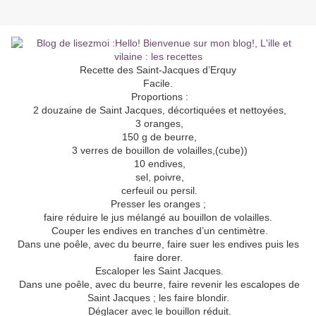
Recette des Saint-Jacques d’Erquy
Facile.
Proportions :
2 douzaine de Saint Jacques, décortiquées et nettoyées,
3 oranges,
150 g de beurre,
3 verres de bouillon de volailles,(cube))
10 endives,
sel, poivre,
cerfeuil ou persil.
Presser les oranges ;
faire réduire le jus mélangé au bouillon de volailles.
Couper les endives en tranches d’un centimètre.
Dans une poêle, avec du beurre, faire suer les endives puis les
faire dorer.
Escaloper les Saint Jacques.
Dans une poêle, avec du beurre, faire revenir les escalopes de
Saint Jacques ; les faire blondir.
Déglacer avec le bouillon réduit.