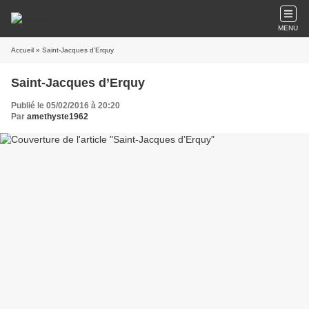
MENU
Accueil
» Saint-Jacques d’Erquy
Saint-Jacques d’Erquy
Publié le 05/02/2016 à 20:20
Par
amethyste1962