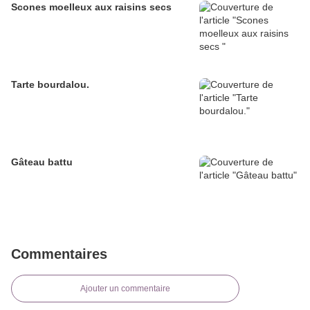
Scones moelleux aux raisins secs
Tarte bourdalou.
Gâteau battu
Commentaires
Ajouter un commentaire