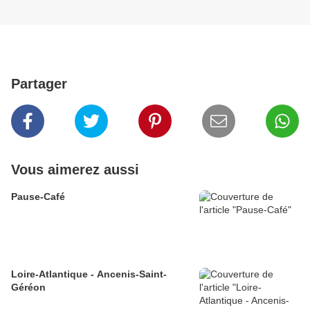
Partager
Vous aimerez aussi
Pause-Café
Loire-Atlantique - Ancenis-Saint-
Géréon