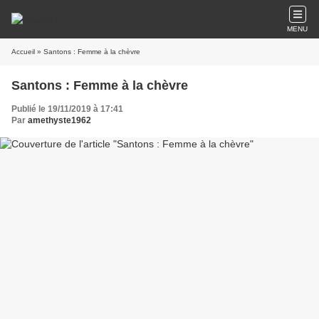
MENU
Accueil
» Santons : Femme à la chèvre
Santons : Femme à la chèvre
Publié le 19/11/2019 à 17:41
Par
amethyste1962