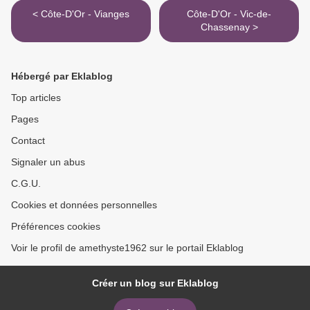
< Côte-D'Or - Vianges
Côte-D'Or - Vic-de-
Chassenay >
Hébergé par Eklablog
Top articles
Pages
Contact
Signaler un abus
C.G.U.
Cookies et données personnelles
Préférences cookies
Voir le profil de amethyste1962 sur le portail Eklablog
Créer un blog sur Eklablog