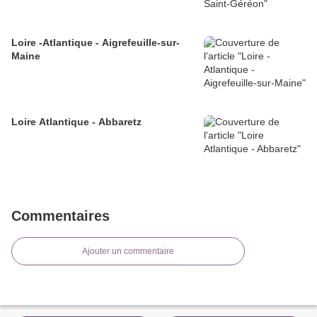
Loire -Atlantique - Aigrefeuille-sur-
Maine
Loire Atlantique - Abbaretz
Commentaires
Ajouter un commentaire