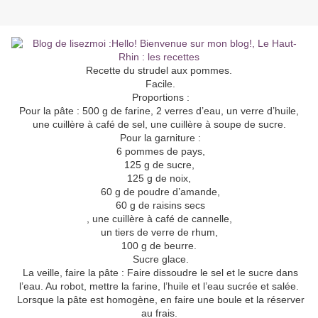
Recette du strudel aux pommes.
Facile.
Proportions :
Pour la pâte : 500 g de farine, 2 verres d’eau, un verre d’huile,
une cuillère à café de sel, une cuillère à soupe de sucre.
Pour la garniture :
6 pommes de pays,
125 g de sucre,
125 g de noix,
60 g de poudre d’amande,
60 g de raisins secs
, une cuillère à café de cannelle,
un tiers de verre de rhum,
100 g de beurre.
Sucre glace.
La veille, faire la pâte : Faire dissoudre le sel et le sucre dans
l’eau. Au robot, mettre la farine, l’huile et l’eau sucrée et salée.
Lorsque la pâte est homogène, en faire une boule et la réserver
au frais.