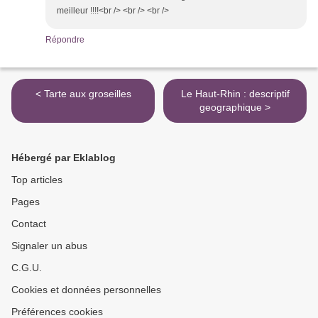
meilleur !!!!<br /> <br /> <br />
Répondre
< Tarte aux groseilles
Le Haut-Rhin : descriptif
geographique >
Hébergé par Eklablog
Top articles
Pages
Contact
Signaler un abus
C.G.U.
Cookies et données personnelles
Préférences cookies