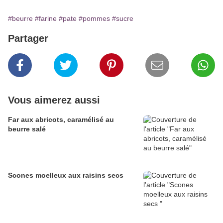
#beurre
#farine
#pate
#pommes
#sucre
Partager
Vous aimerez aussi
Far aux abricots, caramélisé au
beurre salé
Scones moelleux aux raisins secs