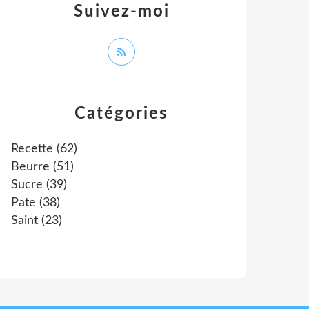
Suivez-moi
Catégories
Recette
(62)
Beurre
(51)
Sucre
(39)
Pate
(38)
Saint
(23)