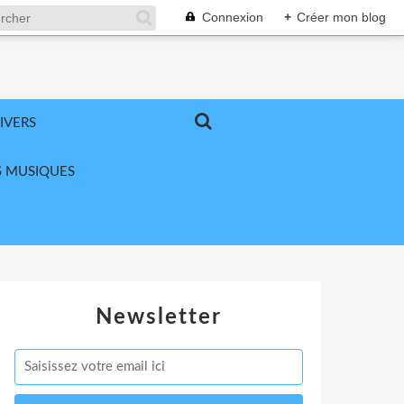
Connexion
+
Créer mon blog
IVERS
 MUSIQUES
Newsletter