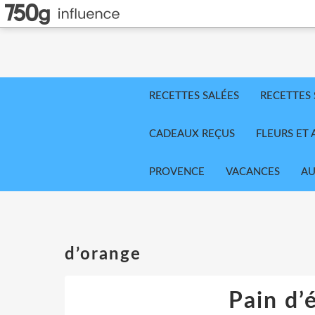
RECETTES SALÉES
RECETTES
CADEAUX REÇUS
FLEURS ET 
PROVENCE
VACANCES
AU
d’orange
Pain d’