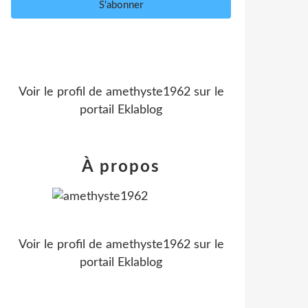
Voir le profil de
amethyste1962
sur le
portail Eklablog
À propos
Voir le profil de
amethyste1962
sur le
portail Eklablog