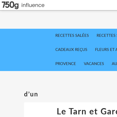
RECETTES SALÉES
RECETTES
CADEAUX REÇUS
FLEURS ET 
PROVENCE
VACANCES
AU
d’un
Le Tarn et Gar