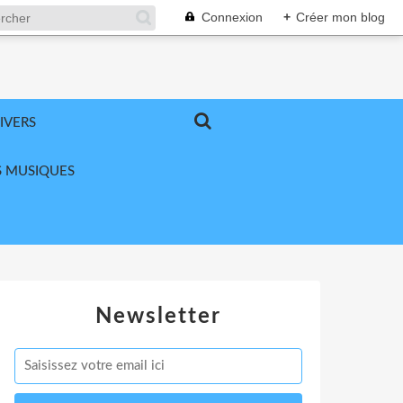
Connexion
+
Créer mon blog
IVERS
 MUSIQUES
Newsletter