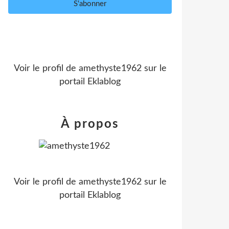
Voir le profil de
amethyste1962
sur le
portail Eklablog
À propos
Voir le profil de
amethyste1962
sur le
portail Eklablog