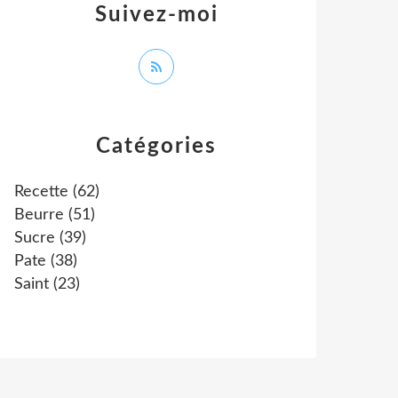
Suivez-moi
Catégories
Recette
(62)
Beurre
(51)
Sucre
(39)
Pate
(38)
Saint
(23)