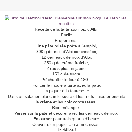
Recette de la tarte aux noix d’Albi
. Facile.
Proportions :
Une pâte brisée prête à l’emploi,
300 g de noix d’Albi concassées,
12 cerneaux de noix d’Albi,
250 g de crème fraîche,
2 œufs plus un jaune,
150 g de sucre.
Préchauffer le four à 180°.
Foncer le moule à tarte avec la pâte.
La piquer à la fourchette.
Dans un saladier, blanchir le sucre et les œufs ; ajouter ensuite
la crème et les noix concassées.
Bien mélanger.
Verser sur la pâte et décorer avec les cerneaux de noix.
Enfourner pour trois quarts d’heure.
Couvrir d’un papier alu à mi-cuisson.
Un délice !