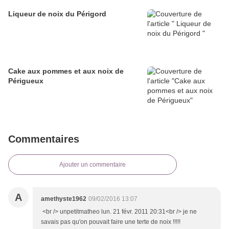
Liqueur de noix du Périgord
Cake aux pommes et aux noix de
Périgueux
Commentaires
Ajouter un commentaire
A
amethyste1962
09/02/2016 13:07
<br /> unpetitmatheo lun. 21 févr. 2011 20:31<br /> je ne
savais pas qu'on pouvait faire une terte de noix !!!!!