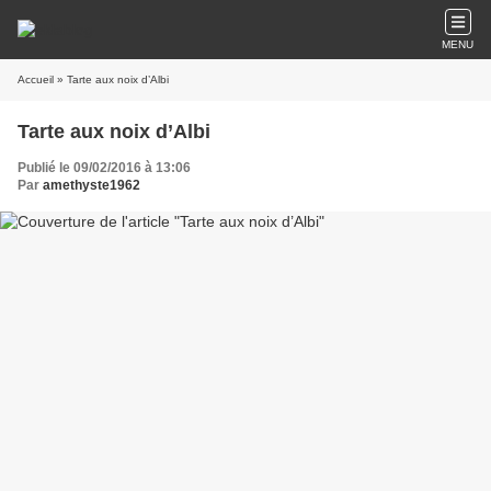
MENU
Accueil
» Tarte aux noix d’Albi
Tarte aux noix d’Albi
Publié le 09/02/2016 à 13:06
Par
amethyste1962