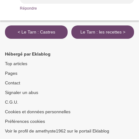
Répondre
< Le Tarn : Castres
Le Tarn : les recettes >
Hébergé par Eklablog
Top articles
Pages
Contact
Signaler un abus
C.G.U.
Cookies et données personnelles
Préférences cookies
Voir le profil de amethyste1962 sur le portail Eklablog