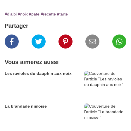
#d’albi
#noix
#pate
#recette
#tarte
Partager
Vous aimerez aussi
Les ravioles du dauphin aux noix
La brandade nimoise