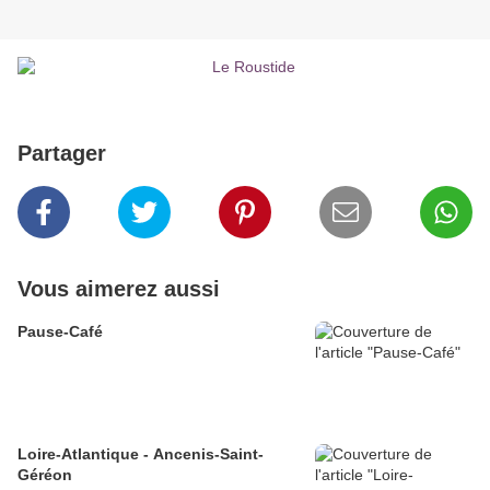
Partager
Vous aimerez aussi
Pause-Café
Loire-Atlantique - Ancenis-Saint-
Géréon