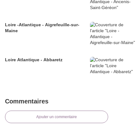
Loire -Atlantique - Aigrefeuille-sur-
Maine
Loire Atlantique - Abbaretz
Commentaires
Ajouter un commentaire