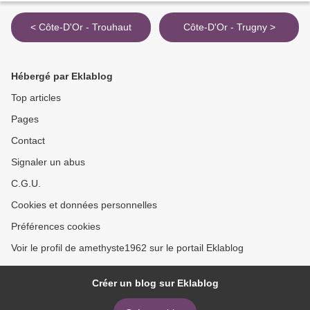
< Côte-D'Or - Trouhaut
Côte-D'Or - Trugny >
Hébergé par Eklablog
Top articles
Pages
Contact
Signaler un abus
C.G.U.
Cookies et données personnelles
Préférences cookies
Voir le profil de amethyste1962 sur le portail Eklablog
Créer un blog sur Eklablog