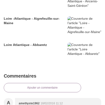
Loire -Atlantique - Aigrefeuille-sur-
Maine
Loire Atlantique - Abbaretz
Commentaires
Ajouter un commentaire
A
amethyste1962
18/02/2016 11:12