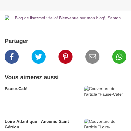
Partager
Vous aimerez aussi
Pause-Café
Loire-Atlantique - Ancenis-Saint-
Géréon