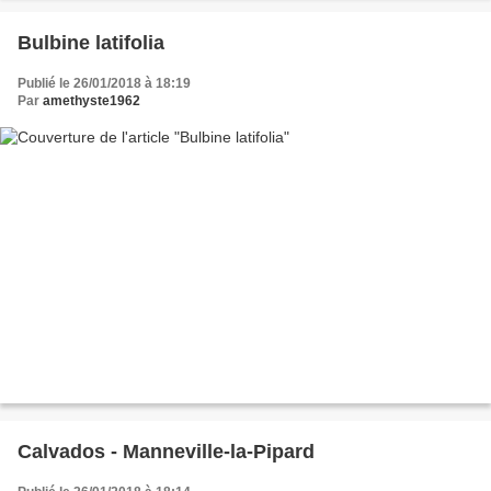
Bulbine latifolia
Publié le 26/01/2018 à 18:19
Par
amethyste1962
Calvados - Manneville-la-Pipard