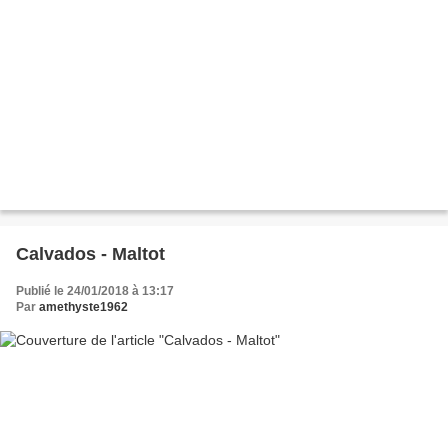
Calvados - Maltot
Publié le 24/01/2018 à 13:17
Par
amethyste1962