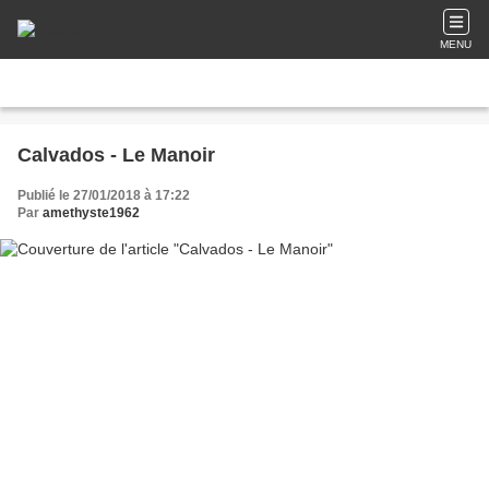
MENU
Calvados - Le Manoir
Publié le 27/01/2018 à 17:22
Par
amethyste1962