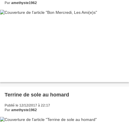
Par
amethyste1962
Terrine de sole au homard
Publié le 12/12/2017 à 22:17
Par
amethyste1962