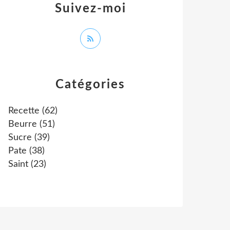
Suivez-moi
Catégories
Recette
(62)
Beurre
(51)
Sucre
(39)
Pate
(38)
Saint
(23)