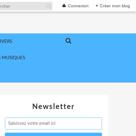
Connexion
+
Créer mon blog
IVERS
 MUSIQUES
Newsletter