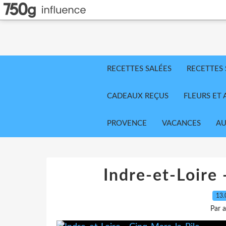
RECETTES SALÉES
RECETTES
CADEAUX REÇUS
FLEURS ET 
PROVENCE
VACANCES
AU
Indre-et-Loire 
13.
Par 