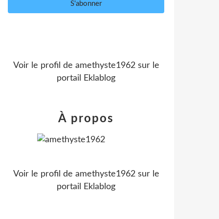
Voir le profil de
amethyste1962
sur le
portail Eklablog
À propos
Voir le profil de
amethyste1962
sur le
portail Eklablog