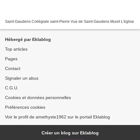
Saint-Gaudens Collégiale saint-Pierre Vue de Saint-Gaudens Muret L'église
Hébergé par Eklablog
Top articles
Pages
Contact
Signaler un abus
C.G.U.
Cookies et données personnelles
Préférences cookies
Voir le profil de amethyste1962 sur le portail Eklablog
Créer un blog sur Eklablog