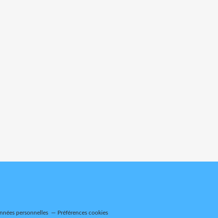
nnées personnelles
Préférences cookies