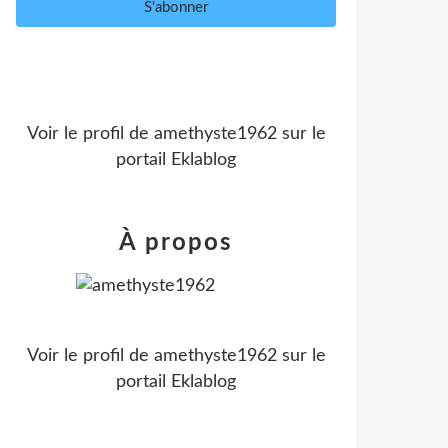
Voir le profil de
amethyste1962
sur le
portail Eklablog
À propos
Voir le profil de
amethyste1962
sur le
portail Eklablog