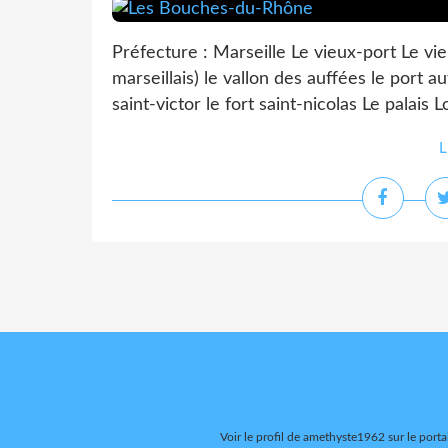
Préfecture : Marseille Le vieux-port Le v
marseillais) le vallon des auffées le port 
saint-victor le fort saint-nicolas Le palais 
L
Voir le profil de
amethyste1962
sur le porta