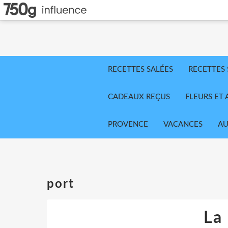
RECETTES SALÉES
RECETTES
CADEAUX REÇUS
FLEURS ET 
PROVENCE
VACANCES
AU
port
La