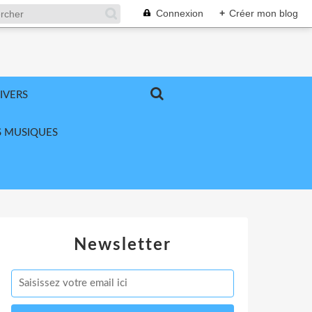
Connexion
+
Créer mon blog
IVERS
 MUSIQUES
Newsletter