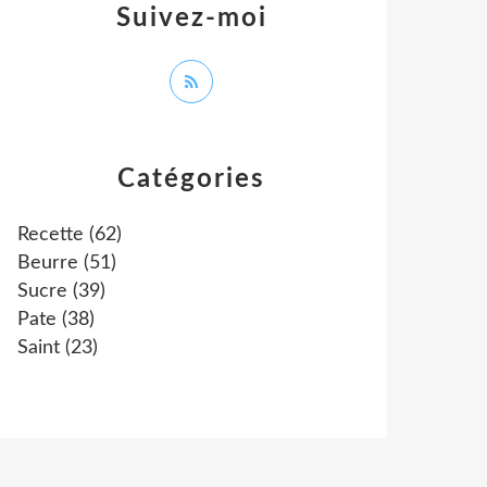
Suivez-moi
Catégories
Recette
(62)
Beurre
(51)
Sucre
(39)
Pate
(38)
Saint
(23)