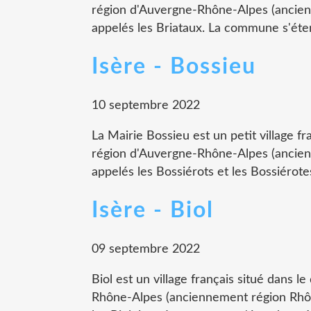
région d'Auvergne-Rhône-Alpes (ancien
appelés les Briataux. La commune s'éten
Isère - Bossieu
10 septembre 2022
La Mairie Bossieu est un petit village fr
région d'Auvergne-Rhône-Alpes (ancien
appelés les Bossiérots et les Bossiérot
Isère - Biol
09 septembre 2022
Biol est un village français situé dans l
Rhône-Alpes (anciennement région Rhône