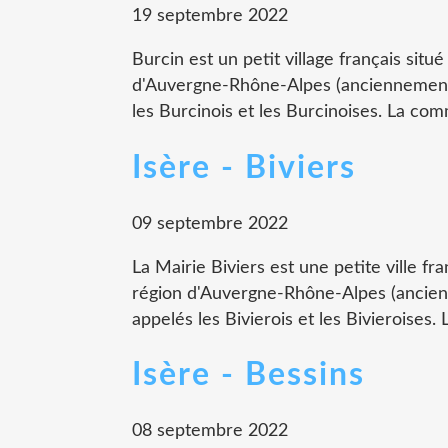
19 septembre 2022
Burcin est un petit village français situ
d'Auvergne-Rhône-Alpes (anciennement 
les Burcinois et les Burcinoises. La co
Isère - Biviers
09 septembre 2022
La Mairie Biviers est une petite ville fr
région d'Auvergne-Rhône-Alpes (ancien
appelés les Bivierois et les Bivieroises.
Isère - Bessins
08 septembre 2022