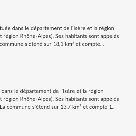
ituée dans le département de l'Isère et la région
région Rhône-Alpes). Ses habitants sont appelés
 commune s'étend sur 18,1 km² et compte...
 dans le département de l'Isère et la région
région Rhône-Alpes). Ses habitants sont appelés
La commune s'étend sur 13,7 km² et compte 1...