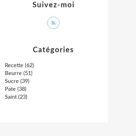
Suivez-moi
Catégories
Recette
(62)
Beurre
(51)
Sucre
(39)
Pate
(38)
Saint
(23)