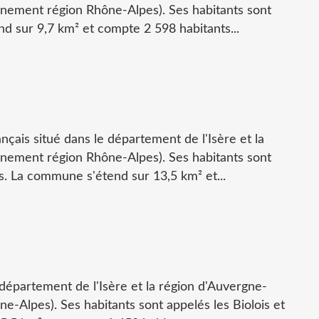
nement région Rhône-Alpes). Ses habitants sont
d sur 9,7 km² et compte 2 598 habitants...
ançais situé dans le département de l'Isère et la
nement région Rhône-Alpes). Ses habitants sont
es. La commune s'étend sur 13,5 km² et...
e département de l'Isère et la région d'Auvergne-
-Alpes). Ses habitants sont appelés les Biolois et