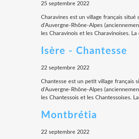
25 septembre 2022
Charavines est un village français situé 
d'Auvergne-Rhône-Alpes (anciennement 
les Charavinois et les Charavinoises. L
Isère - Chantesse
22 septembre 2022
Chantesse est un petit village français s
d'Auvergne-Rhône-Alpes (anciennement 
les Chantessois et les Chantessoises. L
Montbrétia
22 septembre 2022