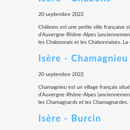
20 septembre 2022
Châbons est une petite ville française s
d'Auvergne-Rhône-Alpes (anciennement 
les Chabonnais et les Chabonnaises. La
Isère - Chamagnieu
20 septembre 2022
Chamagnieu est un village français situé
d'Auvergne-Rhône-Alpes (anciennement 
les Chamagnards et les Chamagnardes. 
Isère - Burcin