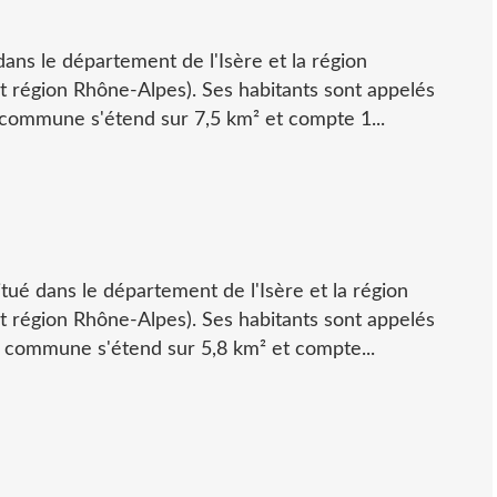
dans le département de l'Isère et la région
région Rhône-Alpes). Ses habitants sont appelés
a commune s'étend sur 7,5 km² et compte 1...
itué dans le département de l'Isère et la région
région Rhône-Alpes). Ses habitants sont appelés
a commune s'étend sur 5,8 km² et compte...