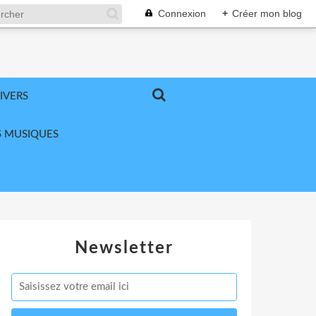
Connexion
+
Créer mon blog
IVERS
 MUSIQUES
Newsletter