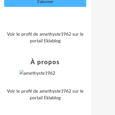
Voir le profil de
amethyste1962
sur le
portail Eklablog
À propos
Voir le profil de
amethyste1962
sur le
portail Eklablog