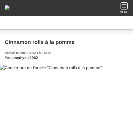
MENU
Cinnamon rolls à la pomme
Publié le 28/11/2023 à 16:20
Par
amethyste1962