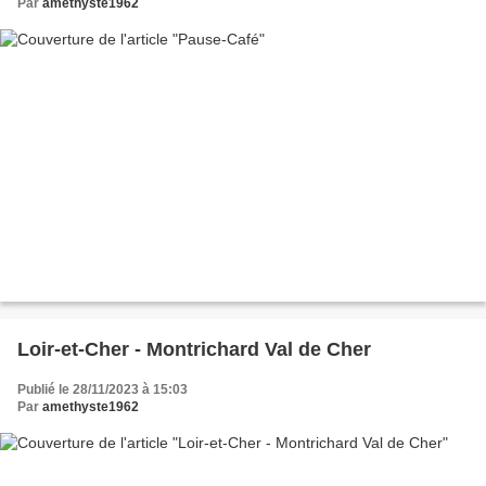
Par
amethyste1962
Loir-et-Cher - Montrichard Val de Cher
Publié le 28/11/2023 à 15:03
Par
amethyste1962