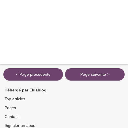
< Page précédente
Page suivante >
Hébergé par Eklablog
Top articles
Pages
Contact
Signaler un abus