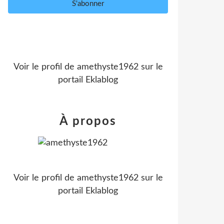
Voir le profil de
amethyste1962
sur le
portail Eklablog
À propos
Voir le profil de
amethyste1962
sur le
portail Eklablog