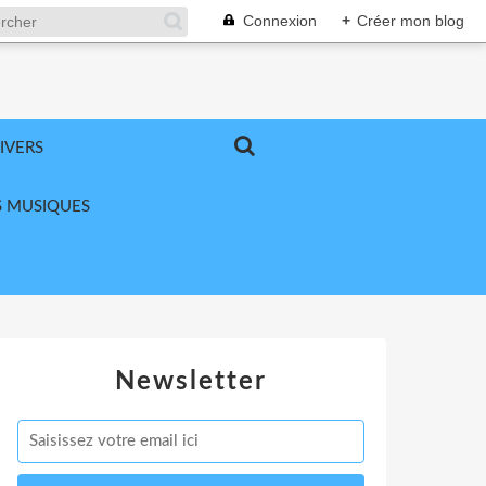
Connexion
+
Créer mon blog
IVERS
 MUSIQUES
Newsletter