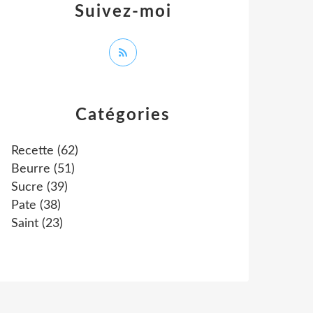
Suivez-moi
Catégories
Recette
(62)
Beurre
(51)
Sucre
(39)
Pate
(38)
Saint
(23)