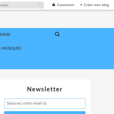
Connexion
+
Créer mon blog
IVERS
 MUSIQUES
Newsletter