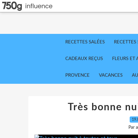
RECETTES SALÉES
RECETTES
CADEAUX REÇUS
FLEURS ET 
PROVENCE
VACANCES
AU
Très bonne nui
19.
Par 