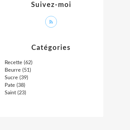
Suivez-moi
Catégories
Recette
(62)
Beurre
(51)
Sucre
(39)
Pate
(38)
Saint
(23)