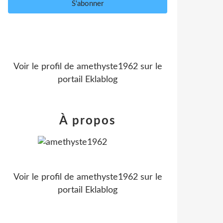
Voir le profil de
amethyste1962
sur le
portail Eklablog
À propos
Voir le profil de
amethyste1962
sur le
portail Eklablog