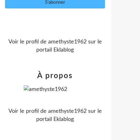
Voir le profil de
amethyste1962
sur le
portail Eklablog
À propos
Voir le profil de
amethyste1962
sur le
portail Eklablog