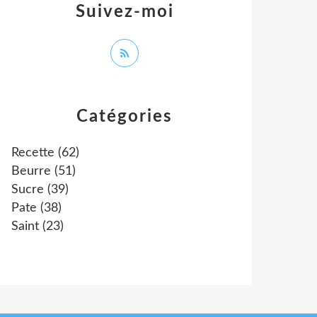
Suivez-moi
Catégories
Recette
(62)
Beurre
(51)
Sucre
(39)
Pate
(38)
Saint
(23)