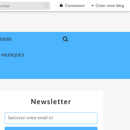
Connexion
+
Créer mon blog
IVERS
 MUSIQUES
Newsletter