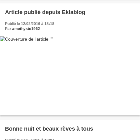
Article publié depuis Eklablog
Publié le 12/02/2016 à 18:18
Par
amethyste1962
Bonne nuit et beaux rèves à tous