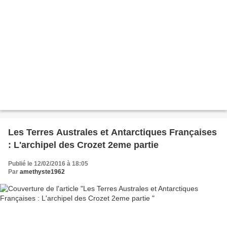
Les Terres Australes et Antarctiques Françaises
: L'archipel des Crozet 2eme partie
Publié le 12/02/2016 à 18:05
Par
amethyste1962