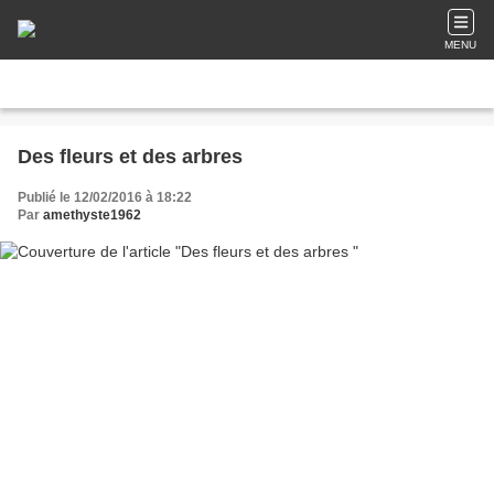
MENU
Des fleurs et des arbres
Publié le 12/02/2016 à 18:22
Par
amethyste1962