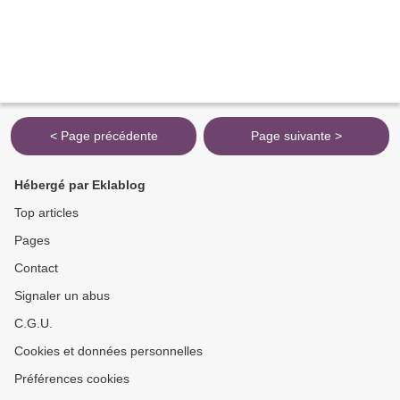
< Page précédente
Page suivante >
Hébergé par Eklablog
Top articles
Pages
Contact
Signaler un abus
C.G.U.
Cookies et données personnelles
Préférences cookies