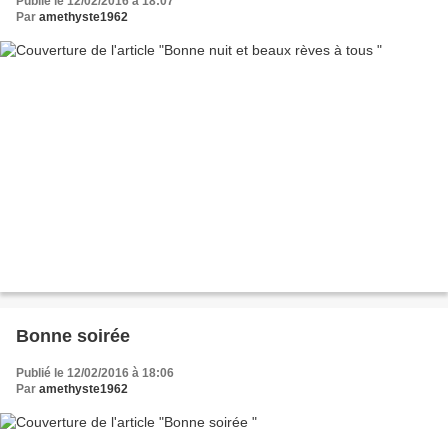
Publié le 12/02/2016 à 18:07
Par
amethyste1962
Bonne soirée
Publié le 12/02/2016 à 18:06
Par
amethyste1962