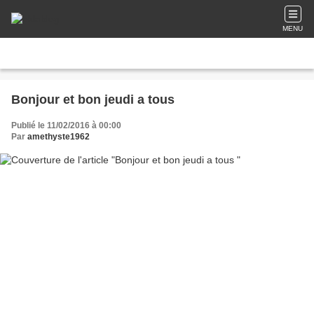
MENU
Bonjour et bon jeudi a tous
Publié le 11/02/2016 à 00:00
Par
amethyste1962