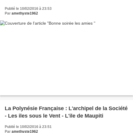
Publié le 10/02/2016 à 23:53
Par
amethyste1962
La Polynésie Française : L'archipel de la Société
- Les iles sous le Vent - L'ile de Maupiti
Publié le 10/02/2016 à 23:51
Par
amethyste1962