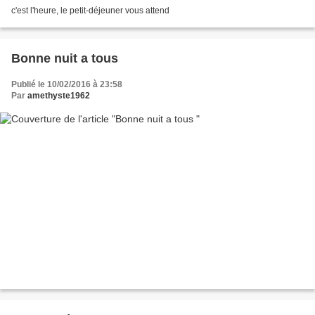
c'est l'heure, le petit-déjeuner vous attend
Bonne nuit a tous
Publié le 10/02/2016 à 23:58
Par
amethyste1962