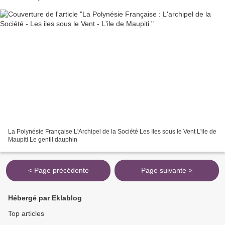
La Polynésie Française L'Archipel de la Société Les Iles sous le Vent L'ile de
Maupiti Le gentil dauphin
< Page précédente
Page suivante >
Hébergé par Eklablog
Top articles