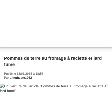
Pommes de terre au fromage à raclette et lard
fumé
Publié le 13/01/2016 à 18:58
Par
amethyste1962