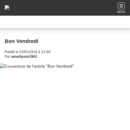
MENU
Bon Vendredi
Publié le 15/01/2016 à 13:06
Par
amethyste1962