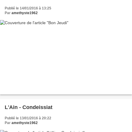
Publié le 14/01/2016 à 13:25
Par
amethyste1962
L'Ain - Condeissiat
Publié le 13/01/2016 à 20:22
Par
amethyste1962