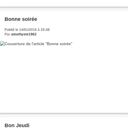
Bonne soirée
Publié le 14/01/2016 à 20:48
Par
amethyste1962
Bon Jeudi