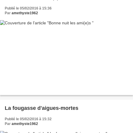
Publié le 05/02/2016 à 15:36
Par
amethyste1962
La fougasse d'aigues-mortes
Publié le 05/02/2016 à 15:32
Par
amethyste1962