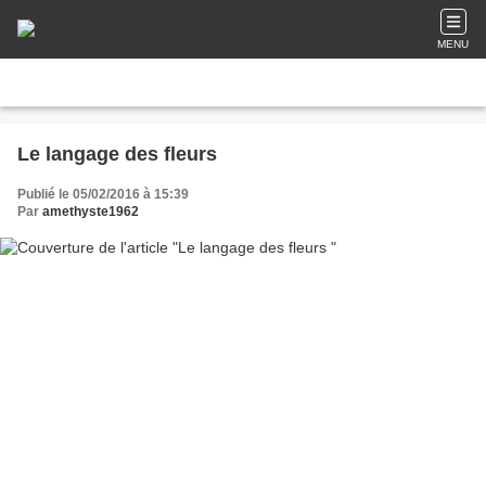
MENU
Le langage des fleurs
Publié le 05/02/2016 à 15:39
Par
amethyste1962