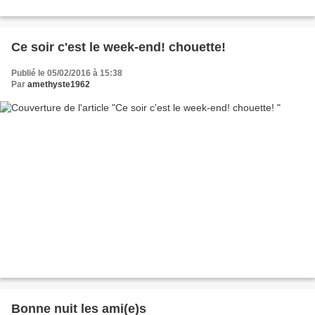
Ce soir c'est le week-end! chouette!
Publié le 05/02/2016 à 15:38
Par
amethyste1962
Bonne nuit les ami(e)s