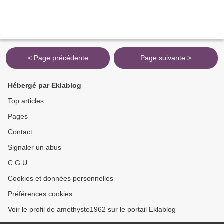
< Page précédente
Page suivante >
Hébergé par Eklablog
Top articles
Pages
Contact
Signaler un abus
C.G.U.
Cookies et données personnelles
Préférences cookies
Voir le profil de amethyste1962 sur le portail Eklablog